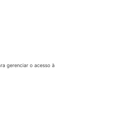
ra gerenciar o acesso à