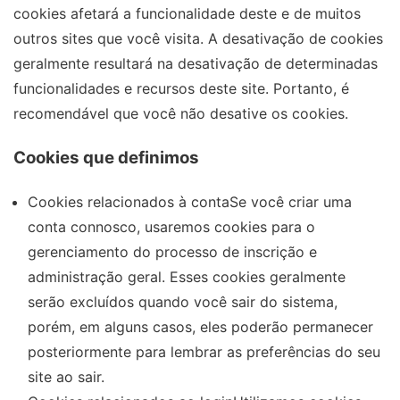
cookies afetará a funcionalidade deste e de muitos
outros sites que você visita. A desativação de cookies
geralmente resultará na desativação de determinadas
funcionalidades e recursos deste site. Portanto, é
recomendável que você não desative os cookies.
Cookies que definimos
Cookies relacionados à contaSe você criar uma
conta connosco, usaremos cookies para o
gerenciamento do processo de inscrição e
administração geral. Esses cookies geralmente
serão excluídos quando você sair do sistema,
porém, em alguns casos, eles poderão permanecer
posteriormente para lembrar as preferências do seu
site ao sair.