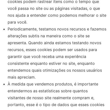
cookies podem rastrear itens como o tempo que
você passa no site ou as páginas visitadas, o que
nos ajuda a entender como podemos melhorar o site
para você.
Periodicamente, testamos novos recursos e fazemos
alterações subtis na maneira como o site se
apresenta. Quando ainda estamos testando novos
recursos, esses cookies podem ser usados ​​para
garantir que você receba uma experiência
consistente enquanto estiver no site, enquanto
entendemos quais otimizações os nossos usuários
mais apreciam.
À medida que vendemos produtos, é importante
entendermos as estatísticas sobre quantos
visitantes de nosso site realmente compram e,
portanto, esse é o tipo de dados que esses cookies