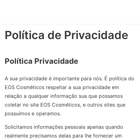
Política de Privacidade
Política Privacidade
A sua privacidade é importante para nós. É política do
EOS Cosméticos respeitar a sua privacidade em
relação a qualquer informação sua que possamos
coletar no site
EOS Cosméticos
, e outros sites que
possuímos e operamos.
Solicitamos informações pessoais apenas quando
realmente precisamos delas para lhe fornecer um