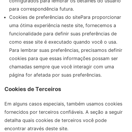
configurados para lembrar os detalhes do usuário
para correspondência futura.
Cookies de preferências do sitePara proporcionar
uma ótima experiência neste site, fornecemos a
funcionalidade para definir suas preferências de
como esse site é executado quando você o usa.
Para lembrar suas preferências, precisamos definir
cookies para que essas informações possam ser
chamadas sempre que você interagir com uma
página for afetada por suas preferências.
Cookies de Terceiros
Em alguns casos especiais, também usamos cookies
fornecidos por terceiros confiáveis. A seção a seguir
detalha quais cookies de terceiros você pode
encontrar através deste site.