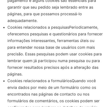
pagamento e alguns cookies são essenciais para
garantir que seu pedido seja lembrado entre as
páginas, para que possamos processá-lo
adequadamente.
Cookies relacionados a pesquisasPeriodicamente,
oferecemos pesquisas e questionários para fornecer
informações interessantes, ferramentas úteis ou
para entender nossa base de usuários com mais
precisão. Essas pesquisas podem usar cookies para
lembrar quem já participou numa pesquisa ou para
fornecer resultados precisos após a alteração das
páginas.
Cookies relacionados a formuláriosQuando você
envia dados por meio de um formulário como os
encontrados nas páginas de contacto ou nos
formulários de comentários, os cookies podem ser