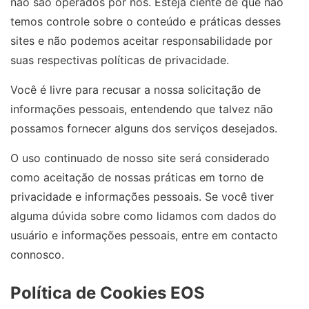
não são operados por nós. Esteja ciente de que não
temos controle sobre o conteúdo e práticas desses
sites e não podemos aceitar responsabilidade por
suas respectivas políticas de privacidade.
Você é livre para recusar a nossa solicitação de
informações pessoais, entendendo que talvez não
possamos fornecer alguns dos serviços desejados.
O uso continuado de nosso site será considerado
como aceitação de nossas práticas em torno de
privacidade e informações pessoais. Se você tiver
alguma dúvida sobre como lidamos com dados do
usuário e informações pessoais, entre em contacto
connosco.
Política de Cookies EOS