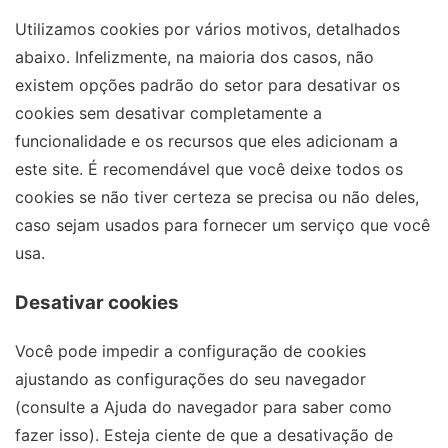
Utilizamos cookies por vários motivos, detalhados
abaixo. Infelizmente, na maioria dos casos, não
existem opções padrão do setor para desativar os
cookies sem desativar completamente a
funcionalidade e os recursos que eles adicionam a
este site. É recomendável que você deixe todos os
cookies se não tiver certeza se precisa ou não deles,
caso sejam usados ​​para fornecer um serviço que você
usa.
Desativar cookies
Você pode impedir a configuração de cookies
ajustando as configurações do seu navegador
(consulte a Ajuda do navegador para saber como
fazer isso). Esteja ciente de que a desativação de