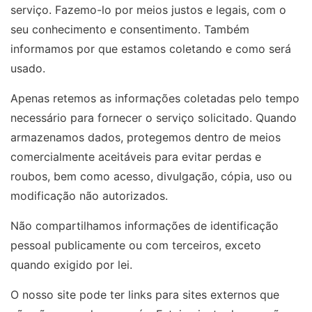
serviço. Fazemo-lo por meios justos e legais, com o
seu conhecimento e consentimento. Também
informamos por que estamos coletando e como será
usado.
Apenas retemos as informações coletadas pelo tempo
necessário para fornecer o serviço solicitado. Quando
armazenamos dados, protegemos dentro de meios
comercialmente aceitáveis ​​para evitar perdas e
roubos, bem como acesso, divulgação, cópia, uso ou
modificação não autorizados.
Não compartilhamos informações de identificação
pessoal publicamente ou com terceiros, exceto
quando exigido por lei.
O nosso site pode ter links para sites externos que