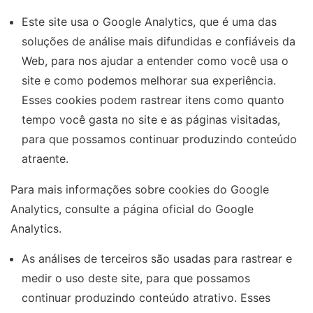
Este site usa o Google Analytics, que é uma das
soluções de análise mais difundidas e confiáveis ​​da
Web, para nos ajudar a entender como você usa o
site e como podemos melhorar sua experiência.
Esses cookies podem rastrear itens como quanto
tempo você gasta no site e as páginas visitadas,
para que possamos continuar produzindo conteúdo
atraente.
Para mais informações sobre cookies do Google
Analytics, consulte a página oficial do Google
Analytics.
As análises de terceiros são usadas para rastrear e
medir o uso deste site, para que possamos
continuar produzindo conteúdo atrativo. Esses