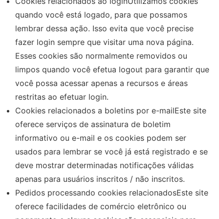
Cookies relacionados ao loginUtilizamos cookies
quando você está logado, para que possamos
lembrar dessa ação. Isso evita que você precise
fazer login sempre que visitar uma nova página.
Esses cookies são normalmente removidos ou
limpos quando você efetua logout para garantir que
você possa acessar apenas a recursos e áreas
restritas ao efetuar login.
Cookies relacionados a boletins por e-mailEste site
oferece serviços de assinatura de boletim
informativo ou e-mail e os cookies podem ser
usados ​​para lembrar se você já está registrado e se
deve mostrar determinadas notificações válidas
apenas para usuários inscritos / não inscritos.
Pedidos processando cookies relacionadosEste site
oferece facilidades de comércio eletrônico ou