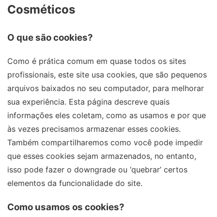
Cosméticos
O que são cookies?
Como é prática comum em quase todos os sites
profissionais, este site usa cookies, que são pequenos
arquivos baixados no seu computador, para melhorar
sua experiência. Esta página descreve quais
informações eles coletam, como as usamos e por que
às vezes precisamos armazenar esses cookies.
Também compartilharemos como você pode impedir
que esses cookies sejam armazenados, no entanto,
isso pode fazer o downgrade ou ‘quebrar’ certos
elementos da funcionalidade do site.
Como usamos os cookies?