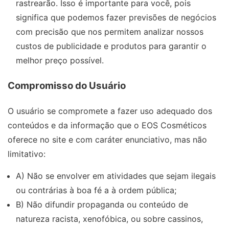
rastrearão. Isso é importante para você, pois
significa que podemos fazer previsões de negócios
com precisão que nos permitem analizar nossos
custos de publicidade e produtos para garantir o
melhor preço possível.
Compromisso do Usuário
O usuário se compromete a fazer uso adequado dos
conteúdos e da informação que o EOS Cosméticos
oferece no site e com caráter enunciativo, mas não
limitativo:
A) Não se envolver em atividades que sejam ilegais
ou contrárias à boa fé a à ordem pública;
B) Não difundir propaganda ou conteúdo de
natureza racista, xenofóbica, ou sobre cassinos,