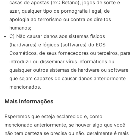
casas de apostas
(ex.:
Betano
), jogos de sorte e
azar, qualquer tipo de pornografia ilegal, de
apologia ao terrorismo ou contra os direitos
humanos;
C) Não causar danos aos sistemas físicos
(hardwares) e lógicos (softwares) do EOS
Cosméticos, de seus fornecedores ou terceiros, para
introduzir ou disseminar vírus informáticos ou
quaisquer outros sistemas de hardware ou software
que sejam capazes de causar danos anteriormente
mencionados.
Mais informações
Esperemos que esteja esclarecido e, como
mencionado anteriormente, se houver algo que você
não tem certeza se precisa ou não, geralmente é mais