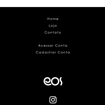
Home
Loja
Contato
Acessar Conta
Cadastrar Conta