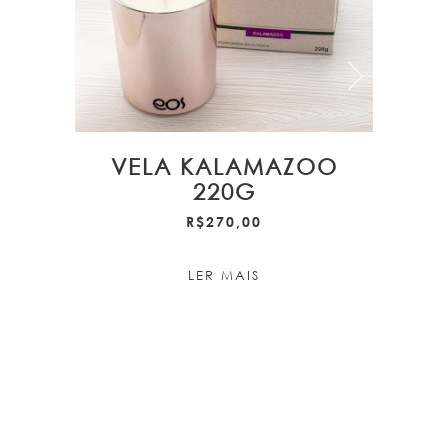
VELA KALAMAZOO
220G
R$
270,00
LER MAIS