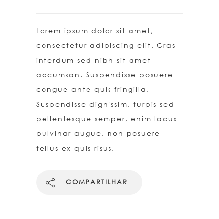
Lorem ipsum dolor sit amet,
consectetur adipiscing elit. Cras
interdum sed nibh sit amet
accumsan. Suspendisse posuere
congue ante quis fringilla.
Suspendisse dignissim, turpis sed
pellentesque semper, enim lacus
pulvinar augue, non posuere
tellus ex quis risus.
COMPARTILHAR