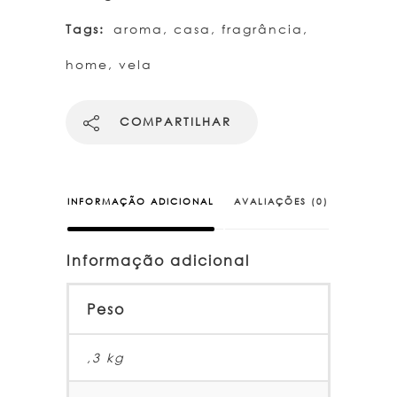
Tags:
aroma
,
casa
,
fragrância
,
home
,
vela
COMPARTILHAR
INFORMAÇÃO ADICIONAL
AVALIAÇÕES (0)
Informação adicional
Peso
,3 kg