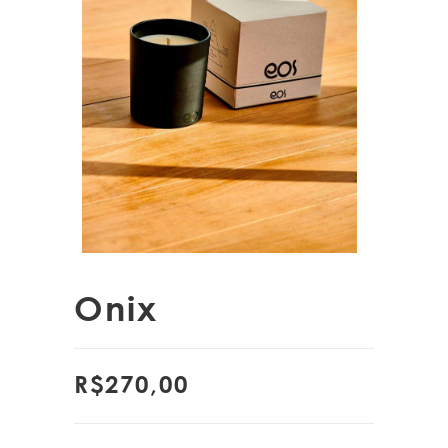
Onix
R$
270,00