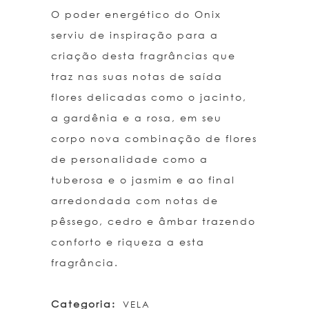
O poder energético do Onix
serviu de inspiração para a
criação desta fragrâncias que
traz nas suas notas de saída
flores delicadas como o jacinto,
a gardênia e a rosa, em seu
corpo nova combinação de flores
de personalidade como a
tuberosa e o jasmim e ao final
arredondada com notas de
pêssego, cedro e âmbar trazendo
conforto e riqueza a esta
fragrância.
Categoria:
VELA